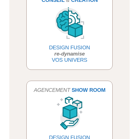
CONSEIL
&
CRÉATION
DESIGN FUSION
re-dynamise
VOS UNIVERS
AGENCEMENT
SHOW ROOM
DESIGN FUSION