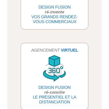
DESIGN FUSION
ré-invente
VOS GRANDS RENDEZ-
VOUS COMMERCIAUX
AGENCEMENT
VIRTUEL
DESIGN FUSION
ré-concilie
LE PRÉSENTIEL ET LA
DISTANCIATION