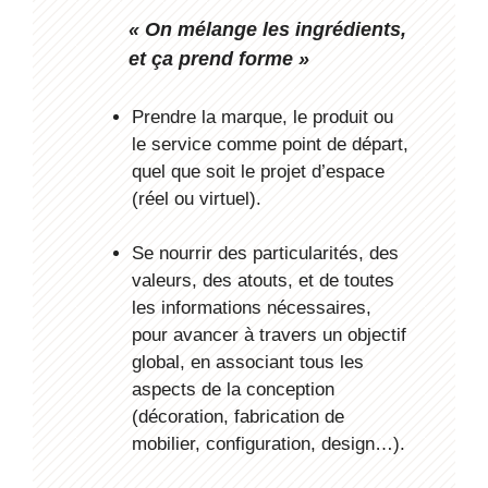
«
On mélange les ingrédients,
et ça prend forme »
Prendre la marque, le produit ou
le service comme point de départ,
quel que soit le projet d’espace
(réel ou virtuel).
Se nourrir des particularités, des
valeurs, des atouts, et de toutes
les informations nécessaires,
pour avancer à travers un objectif
global, en associant tous les
aspects de la conception
(décoration, fabrication de
mobilier, configuration, design…).