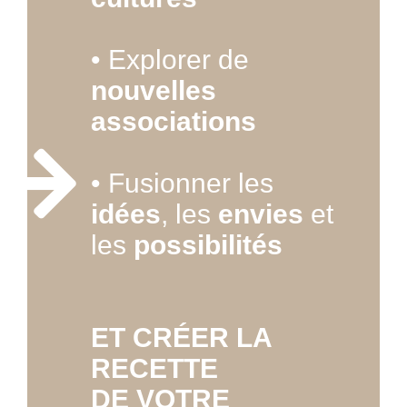
• Explorer de
nouvelles
associations
• Fusionner les
idées
, les
envies
et
les
possibilités
ET CRÉER LA
RECETTE
DE VOTRE