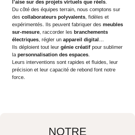
l’aise sur des projets virtuels que réels
.
Du côté des équipes terrain, nous comptons sur
des
collaborateurs polyvalents
, fidèles et
expérimentés. Ils peuvent fabriquer des
meubles
sur-mesure
, raccorder les
branchements
électriques
, régler un
appareil digital
…
Ils déploient tout leur
génie créatif
pour sublimer
la
personnalisation des espaces
.
Leurs interventions sont rapides et fluides, leur
précision et leur capacité de rebond font notre
force.
NOTRE