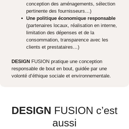
conception des aménagements, sélection
pertinente des fournisseurs…)
Une politique économique responsable
(partenaires locaux, réalisation en interne,
limitation des dépenses et de la
consommation, transparence avec les
clients et prestataires…)
DESIGN
FUSION pratique une conception
responsable de bout en bout, guidée par une
volonté d’éthique sociale et environnementale.
DESIGN
FUSION c’est
aussi