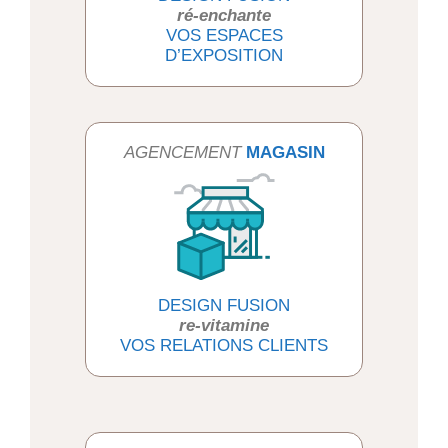
ré-enchante
VOS ESPACES
D’EXPOSITION
AGENCEMENT
MAGASIN
DESIGN FUSION
re-vitamine
VOS RELATIONS CLIENTS