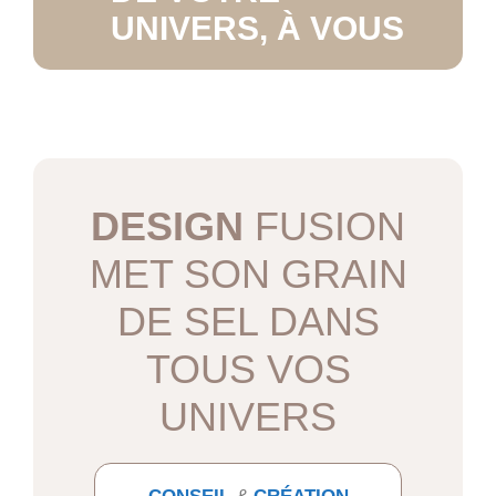
UNIVERS, À VOUS
DESIGN
FUSION
MET SON GRAIN
DE SEL DANS
TOUS VOS
UNIVERS