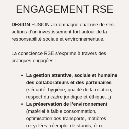
ENGAGEMENT RSE
DESIGN
FUSION accompagne chacune de ses
actions d’un investissement fort autour de la
responsabilité sociale et environnementale.
La conscience RSE s’exprime à travers des
pratiques engagées :
La gestion attentive, sociale et humaine
des collaborateurs et des partenaires
(sécurité, hygiène, qualité de la relation,
respect du cadre juridique et éthique…)
La préservation de l’environnement
(matériel à faible consommation,
optimisation des transports, matières
recyclées, réemploi de stands, éco-