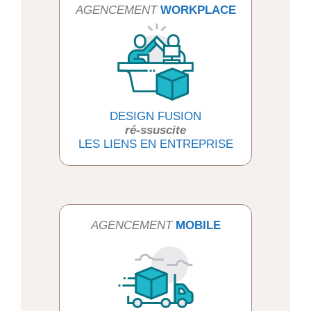
AGENCEMENT
WORKPLACE
DESIGN FUSION
ré-ssuscite
LES LIENS EN ENTREPRISE
AGENCEMENT
MOBILE