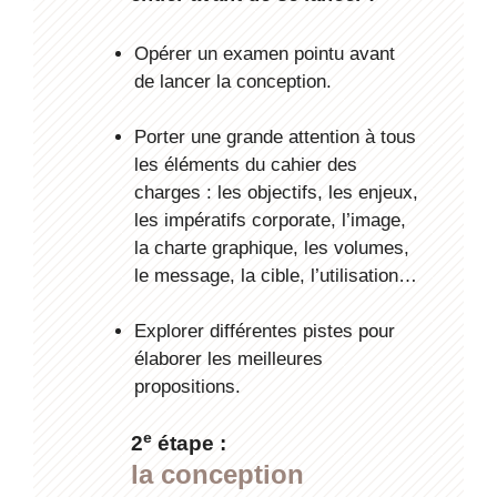
Opérer un examen pointu avant
de lancer la conception.
Porter une grande attention à tous
les éléments du cahier des
charges : les objectifs, les enjeux,
les impératifs corporate, l’image,
la charte graphique, les volumes,
le message, la cible, l’utilisation…
Explorer différentes pistes pour
élaborer les meilleures
propositions.
e
2
étape :
la conception