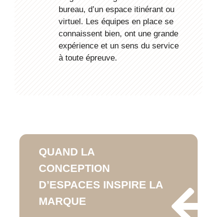
bureau, d’un espace itinérant ou
virtuel. Les équipes en place se
connaissent bien, ont une grande
expérience et un sens du service
à toute épreuve.
QUAND LA
CONCEPTION
D’ESPACES INSPIRE LA
MARQUE