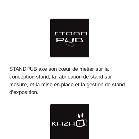
STANDPUB axe son cœur de métier sur la
conception stand, la fabrication de stand sur
mesure, et la mise en place et la gestion de stand
d’exposition.