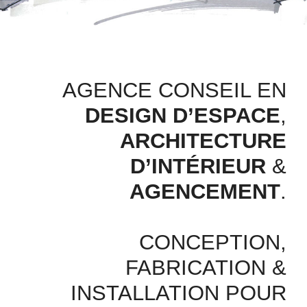
AGENCE CONSEIL EN
DESIGN D’ESPACE
,
ARCHITECTURE
D’INTÉRIEUR
&
AGENCEMENT
.
CONCEPTION,
FABRICATION &
INSTALLATION POUR